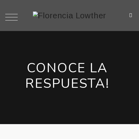
CONOCE LA
RESPUESTA!